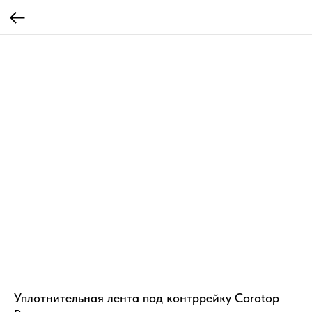
Уплотнительная лента под контррейку Corotop