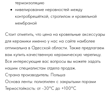
термоизоляцию
нивелирование неровностей между
контробрешёткой, стропилом и кровельной
мембраной
Стоит отметить, что цена на кровельные аксессуары
для керамики именно у нас на сайте наиболее
оптимальна в Одесской области. Также предлагаем
вам купить качественную керамическую черепицу.
Все интересующие вас вопросы вы можете задать
нашим специалистам отдела продаж.
Страна производитель: Польша
Основа ленты: полиэтилен с закрытыми порами
Термостойкость: от -30°C до +100°C