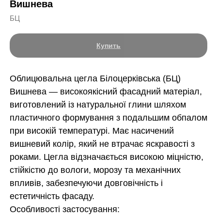
Вишнева
БЦ
Купить
Облицювальна цегла Білоцерківська (БЦ)
Вишнева — високоякісний фасадний матеріал,
виготовлений із натуральної глини шляхом
пластичного формування з подальшим обпалом
при високій температурі. Має насичений
вишневий колір, який не втрачає яскравості з
роками. Цегла відзначається високою міцністю,
стійкістю до вологи, морозу та механічних
впливів, забезпечуючи довговічність і
естетичність фасаду.
Особливості застосування: