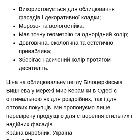
Використовується для облицювання
фасадів і декоративної кладки;
Морозо- та вологостійка;
Має точну геометрію та однорідний колір;
Довговічна, екологічна та естетично
приваблива;
Зберігає насичений колір протягом
десятиліть.
Ціна на облицювальну цеглу Білоцерківська
Вишнева у мережі Мир Кераміки в Одесі є
оптимальною як для роздрібних, так і для
оптових покупців. Ми пропонуємо лише
перевірену продукцію для створення стильних і
надійних фасадів.
Країна виробник: Україна