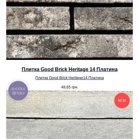
Плитка Good Brick Heritage 14 Платина
Плитка Good Brick Heritage14 Платина
48,65
грн.
NEW