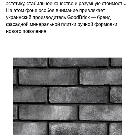
эстетику, стабильное качество и разумную стоимость.
На этом фоне особое внимание привлекает
украинский производитель GoodBrick — бренд
фасадной минеральной плитки ручной формовки
нового поколения.