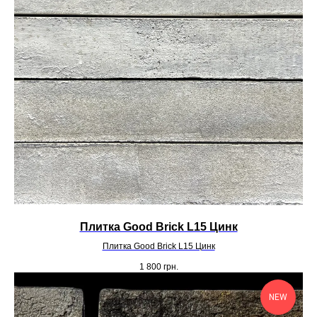
Плитка Good Brick L15 Цинк
Плитка Good Brick L15 Цинк
1 800
грн.
NEW