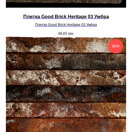
Плитка Good Brick Heritage 03 Умбра
Плитка Good Brick Heritage 03 Умбра
48,65
грн.
NEW