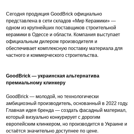
Сегодня продукция GoodBrick официально
представлена в сети складов «Мир Керамики» —
одном из крупнейших поставщиков строительной
керамики в Одессе и области. Компания выступает
официальным дилером производителя и
обеспечивает комплексную поставку материала для
частного и коммерческого строительства.
GoodBrick — украинская альтернатива
премиальному клинкеру
GoodBrick — молодой, но технологически
амбициозный производитель, основанный в 2022 году.
Главная идея бренда — создать фасадный материал,
который визуально конкурирует с дорогим
европейским клинкером, но производится в Украине и
остаётся значительно доступнее по цене.