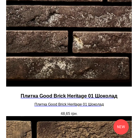
Плитка Good Brick Heritage 01 Шоколад
Плитка Good Brick Heritage 01 Шоколад
48,65
грн.
NEW