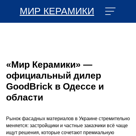
МИР КЕРАМИКИ
«Мир Керамики» —
официальный дилер
GoodBrick в Одессе и
области
Рынок фасадных материалов в Украине стремительно
меняется: застройщики и частные заказчики всё чаще
ищут решения, которые сочетают премиальную