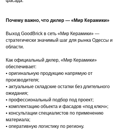
фасада.
Почему важно, что дилер — «Мир Керамики»
Выход GoodBrick в сеть «Мир Керамики» —
стратегически значимый шаг для рынка Одессы и
области.
Как официальный дилер, «Мир Керамики»
обеспечивает:
• оригинальную продукцию напрямую от
производителя;
• актуальные складские остатки без длительного
ожидания;
• профессиональный подбор под проект;
• комплектацию объекта и фасадов «под ключ»;
• консультации специалистов по применению
материала;
• оперативную логистику по региону.