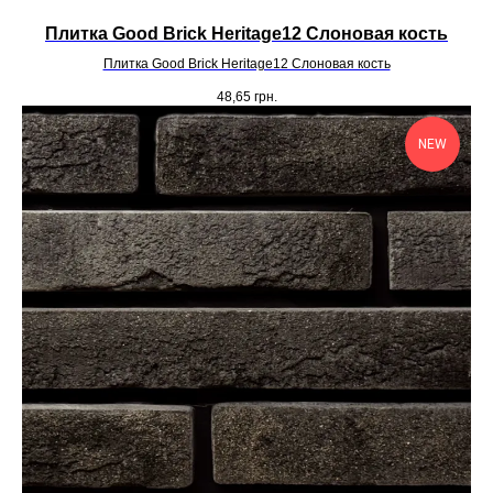
Плитка Good Brick Heritage12 Слоновая кость
Плитка Good Brick Heritage12 Слоновая кость
48,65
грн.
NEW