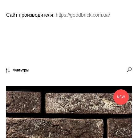
Cайт производителя:
https://goodbrick.com.ua/
Фильтры
NEW