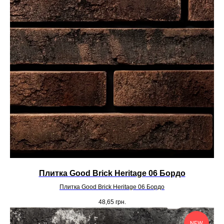
Плитка Good Brick Heritage 06 Бордо
Плитка Good Brick Heritage 06 Бордо
48,65
грн.
NEW