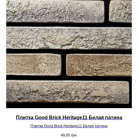
Плитка Good Brick Heritage11 Белая патина
Плитка Good Brick Heritage11 Белая патина
48,65
грн.