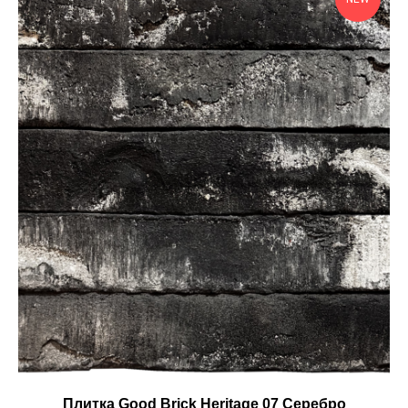
Плитка Good Brick Heritage 07 Серебро