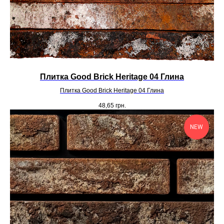
Плитка Good Brick Heritage 04 Глина
Плитка Good Brick Heritage 04 Глина
48,65
грн.
NEW