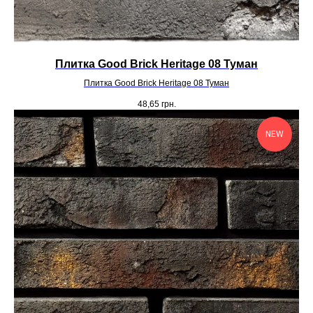
Плитка Good Brick Heritage 08 Туман
Плитка Good Brick Heritage 08 Туман
48,65
грн.
NEW