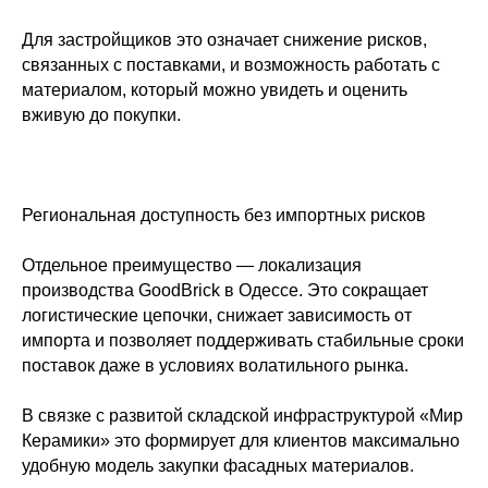
Для застройщиков это означает снижение рисков,
связанных с поставками, и возможность работать с
материалом, который можно увидеть и оценить
вживую до покупки.
Региональная доступность без импортных рисков
Отдельное преимущество — локализация
производства GoodBrick в Одессе. Это сокращает
логистические цепочки, снижает зависимость от
импорта и позволяет поддерживать стабильные сроки
поставок даже в условиях волатильного рынка.
В связке с развитой складской инфраструктурой «Мир
Керамики» это формирует для клиентов максимально
удобную модель закупки фасадных материалов.