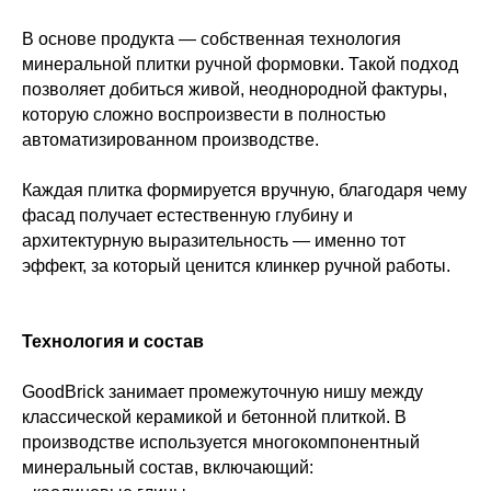
В основе продукта — собственная технология
минеральной плитки ручной формовки. Такой подход
позволяет добиться живой, неоднородной фактуры,
которую сложно воспроизвести в полностью
автоматизированном производстве.
Каждая плитка формируется вручную, благодаря чему
фасад получает естественную глубину и
архитектурную выразительность — именно тот
эффект, за который ценится клинкер ручной работы.
Технология и состав
GoodBrick занимает промежуточную нишу между
классической керамикой и бетонной плиткой. В
производстве используется многокомпонентный
минеральный состав, включающий: