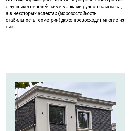
с лучшими европейскими марками ручного клинкера,
а в некоторых аспектах (морозостойкость,
стабильность геометрии) даже превосходит многие из
них.