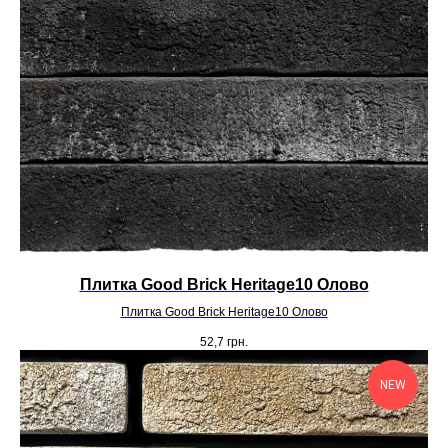
Плитка Good Brick Heritage10 Олово
Плитка Good Brick Heritage10 Олово
52,7
грн.
NEW