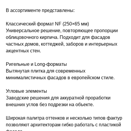
В ассортименте представлены:
Классический формат NF (250×65 мм)
Универсальное решение, повторяющее пропорции
облицовочного кирпича. Подходит для фасадов
частных домов, коттеджей, заборов и интерьерных
акцентных стен.
Ригельные и Long-форматы
Вытянутая плитка для современных
минималистичных фасадов в европейском стиле.
Угловые элементы
Заводские решения для аккуратной проработки
внешних углов без подрезки на объекте.
Широкая палитра оттенков и несколько типов фактур
позволяют архитекторам гибко работать с пластикой