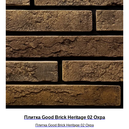
Плитка Good Brick Heritage 02 Охра
Плитка Good Brick Heritage 02 Охра