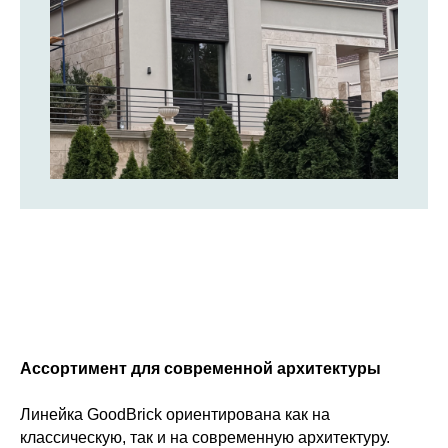
Ассортимент для современной архитектуры
Линейка GoodBrick ориентирована как на
классическую, так и на современную архитектуру.