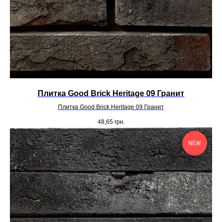
Плитка Good Brick Heritage 09 Гранит
Плитка Good Brick Heritage 09 Гранит
48,65
грн.
NEW