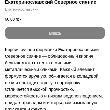
Екатеринославский Северное сияние
Екатеринославский
60,00
грн.
Купить
Кирпич ручной формовки Екатеринославский
Северное сияние — облицовочный кирпич
бело-жёлтого оттенка с мягкими
металлическими бликами. Каждый элемент
формуется вручную, обжигается в кольцевой
печи и проходит строгую сортировку.
Отличается высокой прочностью,
морозостойкостью и низким водопоглощением,
придаёт фасадам и интерьерам изысканную
игру света и фактур.