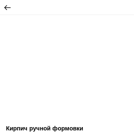
Кирпич ручной формовки