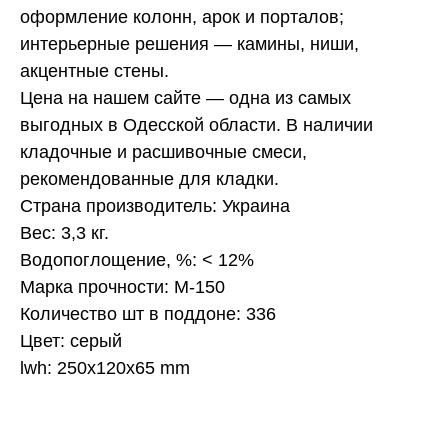
оформление колонн, арок и порталов;
интерьерные решения — камины, ниши,
акцентные стены.
Цена на нашем сайте — одна из самых
выгодных в Одесской области. В наличии
кладочные и расшивочные смеси,
рекомендованные для кладки.
Страна производитель: Украина
Вес: 3,3 кг.
Водопоглощение, %: < 12%
Марка прочности: М-150
Количество шт в поддоне: 336
Цвет: серый
lwh: 250x120x65 mm