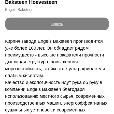
Baksteen Hoevesteen
Engels Baksteen
Купить
Кирпич завода Engels Baksteen производится
уже более 100 лет. Он обладает рядом
преимуществ - высокие показатели прочности ,
дышащая структура, повышенная
морозостойкость, стойкость к ультрафиолету и
слабым кислотам.
Качество и экологичность идут рука об руку в
компании Engels Baksteen благодаря
использованию местного сырья, современных
производственных машин, энергоэффективных
сушильных установок и современных