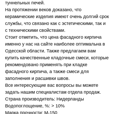
туннельных печей.
На протяжении веков доказано, что
керамические изделия имеют очень долгий срок
службы, что связано как с эстетическими, так и
с техническими свойствами.
Стоит отметить, что цена фасадного кирпича
именно у нас на сайте наиболее оптимальна в
Одесской области. Также предлагаем вам
купить качественные кладочные смеси, которые
рекомендовано применять при кладке
фасадного кирпича, а также смеси для
заполнения и расшивки швов.
Все интересующие вас вопросы вы можете
задать нашим специалистам отдела продаж.
Страна производитель: Нидерланды
Водопоглощение, %: > 10%
Марка прочности: М-150