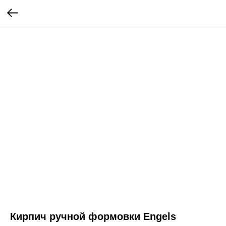
Кирпич ручной формовки Engels