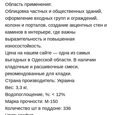
Область применения:
Облицовка частных и общественных зданий,
оформление входных групп и ограждений,
колонн и порталов, создание акцентных стен и
каминов в интерьере, где важны
выразительность и повышенная
износостойкость.
Цена на нашем сайте — одна из самых
выгодных в Одесской области. В наличии
кладочные и расшивочные смеси,
рекомендованные для кладки.
Страна производитель: Украина
Вес: 3,3 кг.
Водопоглощение, %: < 12%
Марка прочности: М-150
Количество шт в поддоне: 336