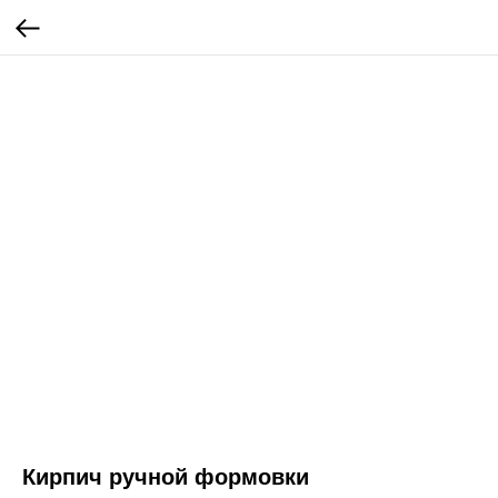
Кирпич ручной формовки