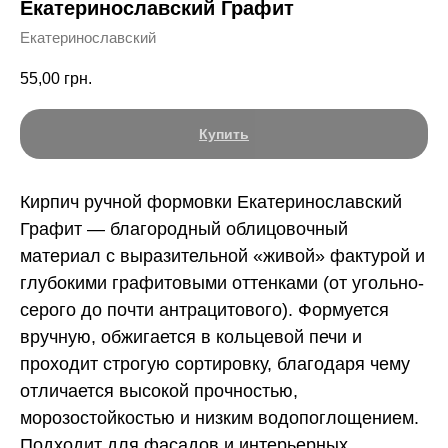
Екатеринославский Графит
Екатеринославский
55,00
грн.
Купить
Кирпич ручной формовки Екатеринославский
Графит — благородный облицовочный
материал с выразительной «живой» фактурой и
глубокими графитовыми оттенками (от угольно-
серого до почти антрацитового). Формуется
вручную, обжигается в кольцевой печи и
проходит строгую сортировку, благодаря чему
отличается высокой прочностью,
морозостойкостью и низким водопоглощением.
Подходит для фасадов и интерьерных