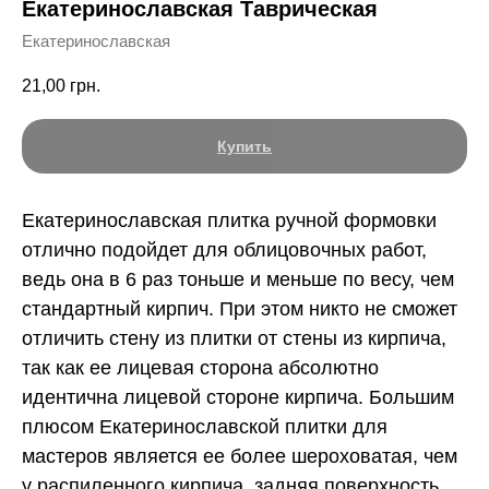
Екатеринославская Таврическая
Екатеринославская
21,00
грн.
Купить
Екатеринославская плитка ручной формовки
отлично подойдет для облицовочных работ,
ведь она в 6 раз тоньше и меньше по весу, чем
стандартный кирпич. При этом никто не сможет
отличить стену из плитки от стены из кирпича,
так как ее лицевая сторона абсолютно
идентична лицевой стороне кирпича. Большим
плюсом Екатеринославской плитки для
мастеров является ее более шероховатая, чем
у распиленного кирпича, задняя поверхность,