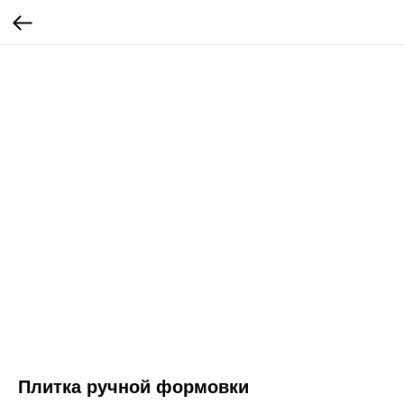
Плитка ручной формовки