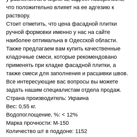
что положительно влияет на ее адгезию к
раствору.
Стоит отметить, что цена фасадной плитки
ручной формовки именно у нас на сайте
наиболее оптимальна в Одесской области.
Также предлагаем вам купить качественные
кладочные смеси, которые рекомендовано
применять при кладке фасадной плитки, а
также смеси для заполнения и расшивки швов.
Все интересующие вас вопросы вы можете
задать нашим специалистам отдела продаж.
Страна производитель: Украина
Вес: 0,55 кг.
Водопоглощение, %: < 12%
Марка прочности: М-150
Количество шт в поддоне: 1152